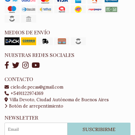
MEDIOS DE ENVÍO
NUESTRAS REDES SOCIALES
CONTACTO
cielo.de.pecas@gmail.com
+5491122974369
Villa Devoto, Ciudad Autónoma de Buenos Aires
Botón de arrepentimiento
NEWSLETTER
SUSCRIBIRME