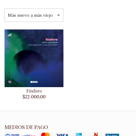
Fósforo
$22.000,00
MEDIOS DE PAGO