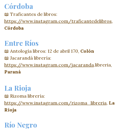
Córdoba
📖 Traficantes de libros:
https://www.instagram.com/traficantedelibros
,
Córdoba
Entre Ríos
📖 Antología libros: 12 de abril 170,
Colón
📖 Jacarandá librería:
https://www.instagram.com/jacaranda
.libreria,
Paraná
La Rioja
📖 Rizoma librería:
https://www.instagram.com/rizoma_libreria
,
La
Rioja
Río Negro